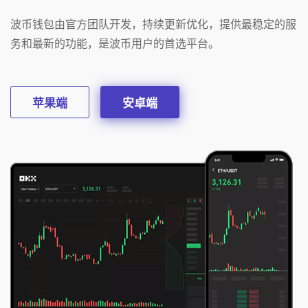
波币钱包由官方团队开发，持续更新优化，提供最稳定的服
务和最新的功能，是波币用户的首选平台。
苹果端
安卓端