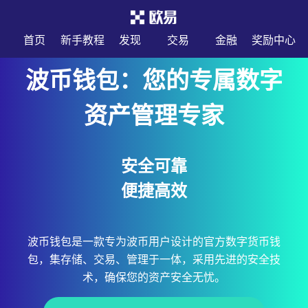
首页
新手教程
发现
交易
金融
奖励中心
波币钱包：您的专属数字
资产管理专家
安全可靠
便捷高效
波币钱包是一款专为波币用户设计的官方数字货币钱
包，集存储、交易、管理于一体，采用先进的安全技
术，确保您的资产安全无忧。