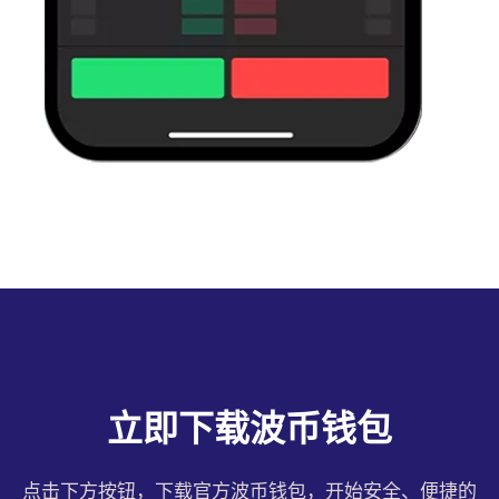
立即下载波币钱包
点击下方按钮，下载官方波币钱包，开始安全、便捷的