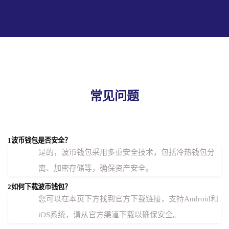
常见问题
1
波币钱包是否安全？
是的，波币钱包采用多重安全技术，包括冷热钱包分
离、加密存储等，确保资产安全。
2
如何下载波币钱包？
您可以在本页下方找到官方下载链接，支持Android和
iOS系统，请从官方渠道下载以确保安全。