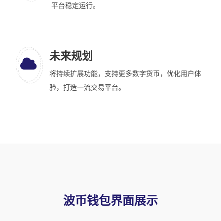
平台稳定运行。
未来规划
将持续扩展功能，支持更多数字货币，优化用户体
验，打造一流交易平台。
波币钱包界面展示