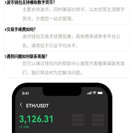
3
波币钱包支持哪些数字货币？
主要支持波币，同时兼容比特币、以太坊等主流数字
货币，方便您一站式管理。
4
交易手续费如何？
波币钱包交易手续费低廉，具体费率请参考平台公
告，通常低于行业平均水平。
5
遇到问题如何联系客服？
您可以通过钱包内的帮助中心或官方客服渠道联系我
们，我们将及时为您解决问题。